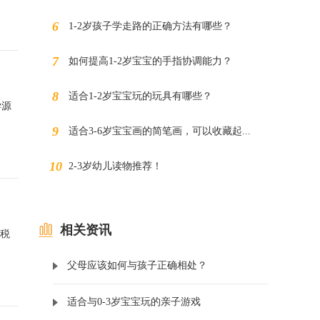
1-2岁孩子学走路的正确方法有哪些？
如何提高1-2岁宝宝的手指协调能力？
适合1-2岁宝宝玩的玩具有哪些？
学源
适合3-6岁宝宝画的简笔画，可以收藏起...
2-3岁幼儿读物推荐！
相关资讯
纳税
父母应该如何与孩子正确相处？
适合与0-3岁宝宝玩的亲子游戏