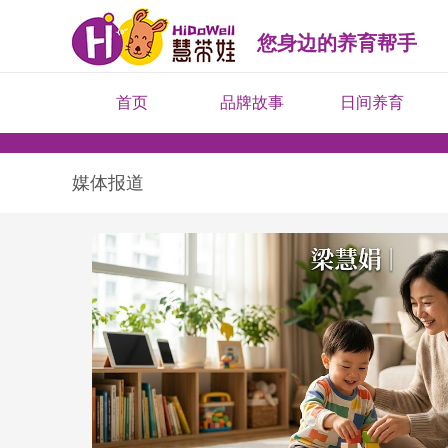
您身边的养育帮手
首页
品牌故事
日间养育
媒体报道