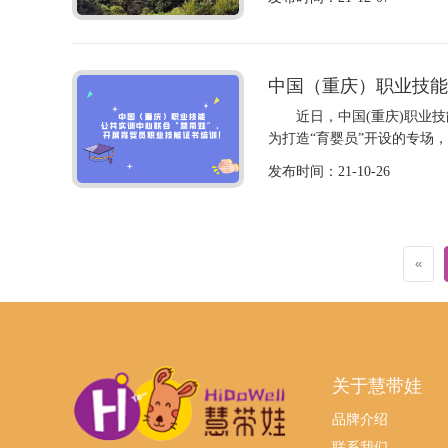
中国（重庆）职业技能公
近日，中国(重庆)职业技能
为打造“育婴员”开设的专场，
发布时间：21-10-26
«
关于慧带娃
品牌介绍
联系我们