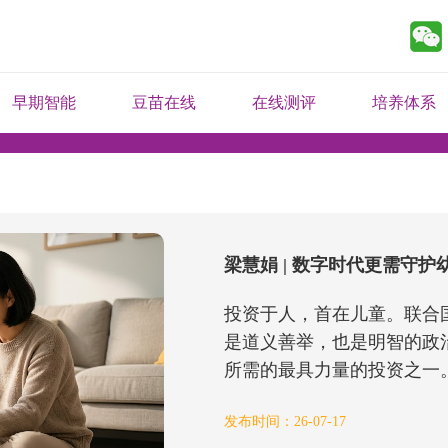
早期智能
豆苗在线
在线测评
培养体系
梁慧娟 | 数字时代更需守护
投资于人，首在儿童。联合
是道义善举，也是明智的政
所需的最具力量的投资之一。[1
发布时间：26-07-17