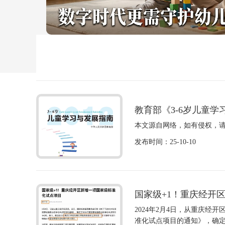
教育部《3-6岁儿童学
本文源自网络，如有侵权，
发布时间：25-10-10
国家级+1！重庆经开
2024年2月4日，从重庆经
准化试点项目的通知》，确定了