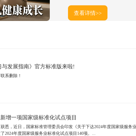
习与发展指南》官方标准版来啦!
请联系删除！
区新增一项国家级标准化试点项目
开区获悉，近日，国家标准管理委员会印发《关于下达2024年度国家级服务
2024年度国家级服务业标准化试点项目140项。...