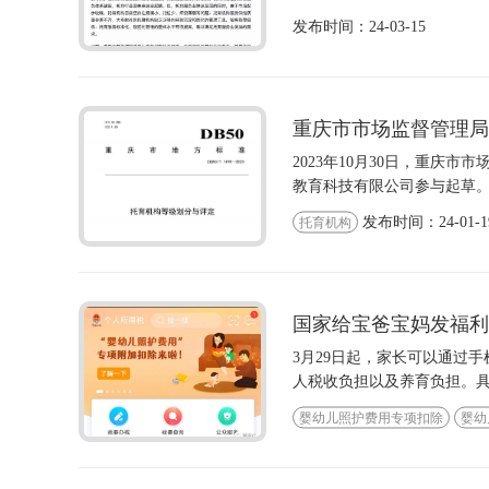
发布时间：24-03-15
重庆市市场监督管理局
2023年10月30日，重庆
教育科技有限公司参与起草。该
发布时间：24-01-1
托育机构
国家给宝爸宝妈发福利
3月29日起，家长可以通过
人税收负担以及养育负担。​
婴幼儿照护费用专项扣除
婴幼